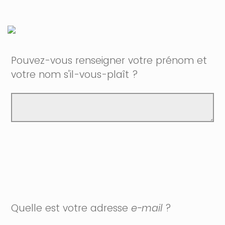
Pouvez-vous renseigner votre prénom et
votre nom s'il-vous-plaît ?
Quelle est votre adresse
e-mail
?