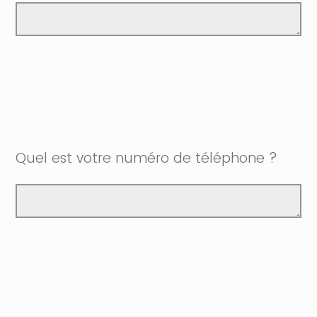
Quel est votre numéro de téléphone ?