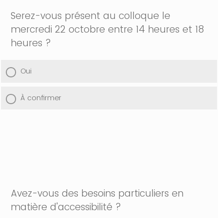
Serez-vous présent au colloque le
mercredi 22 octobre entre 14 heures et 18
heures ?
Oui
À confirmer
Avez-vous des besoins particuliers en
matière d'accessibilité ?