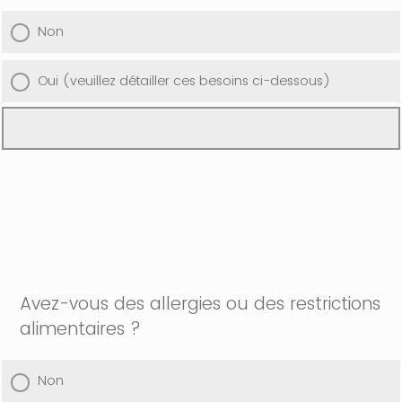
Non
Oui (veuillez détailler ces besoins ci-dessous)
Avez-vous des allergies ou des restrictions
alimentaires ?
Non