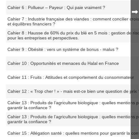
Cahier 6 : Pollueur – Payeur : Qui paie vraiment ?
Cahier 7 : Industrie française des viandes : comment concilier cro
et équilibres financiers ?
Cahier 8 : Hausse de 60% du prix du blé en 5 mois : gestion de ri
pour les entreprises et perspectives.
Cahier 9 : Obésité : vers un système de bonus - malus ?
Cahier 10 : Opportunités et menaces du Halal en France
Cahier 11 : Fruits : Attitudes et comportement du consommateur
Cahier 12 : « Trop cher ! » - mais est-ce bien une question de prix 
Cahier 13 : Produits de l’agriculture biologique : quelles mentions 
garantir la confiance ?
Cahier 13 : Produits de l’agriculture biologique : quelles mentions 
garantir la confiance ?
Cahier 15 : Allégation santé : quelles mentions pour garantir la con