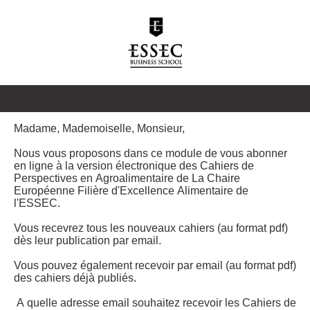
Madame, Mademoiselle, Monsieur,
Nous vous proposons dans ce module de vous abonner
en ligne à la version électronique des Cahiers de
Perspectives en Agroalimentaire de La Chaire
Européenne Filière d'Excellence Alimentaire de
l'ESSEC.
Vous recevrez tous les nouveaux cahiers (au format pdf)
dès leur publication par email.
Vous pouvez également recevoir par email (au format pdf)
des cahiers déjà publiés.
A quelle adresse email souhaitez recevoir les Cahiers de