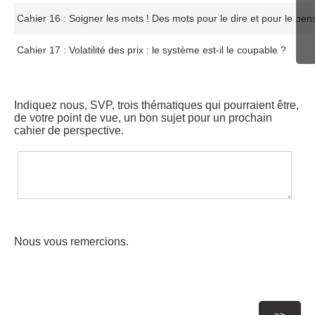
Cahier 16 : Soigner les mots ! Des mots pour le dire et pour le pen
Cahier 17 : Volatilité des prix : le système est-il le coupable ?
Indiquez nous, SVP, trois thématiques qui pourraient être,
de votre point de vue, un bon sujet pour un prochain
cahier de perspective.
Nous vous remercions.