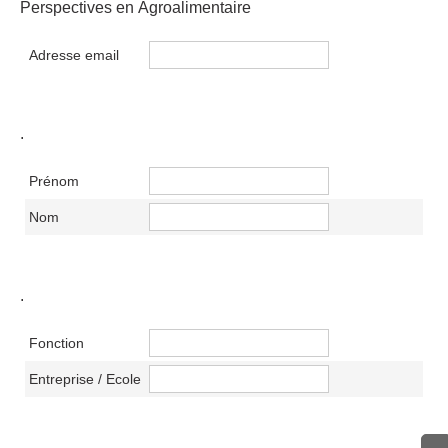
Perspectives en Agroalimentaire
Adresse email
.
Prénom
Nom
.
Fonction
Entreprise / Ecole